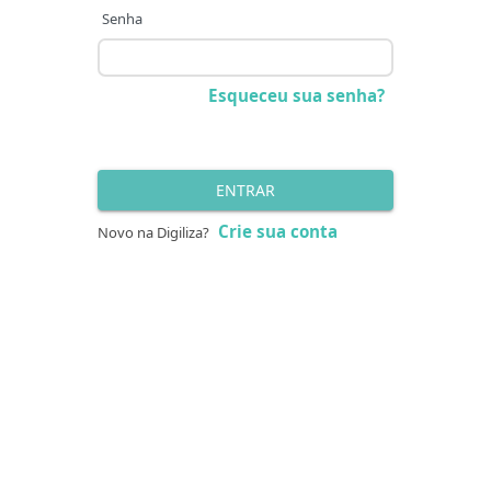
Senha
Esqueceu sua senha?
ENTRAR
Crie sua conta
Novo na Digiliza?