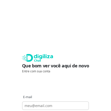
Que bom ver você aqui de novo
Entre com sua conta
E-mail